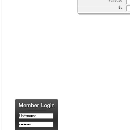
รหัสยืนยัน
ชื่อ