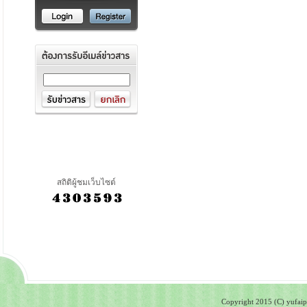
สถิติผู้ชมเว็บไซต์
Copyright 2015 (C) yufaipa