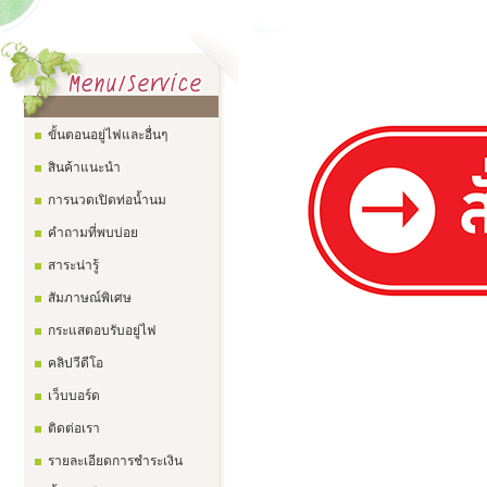
ขั้นตอนอยู่ไฟและอื่นๆ
สินค้าแนะนำ
การนวดเปิดท่อน้ำนม
คำถามที่พบบ่อย
สาระน่ารู้
สัมภาษณ์พิเศษ
กระแสตอบรับอยู่ไฟ
คลิปวีดีโอ
เว็บบอร์ด
ติดต่อเรา
รายละเอียดการชำระเงิน