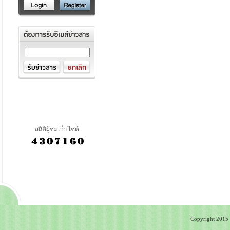
สถิติผู้ชมเว็บไซต์
Copyright 2015 