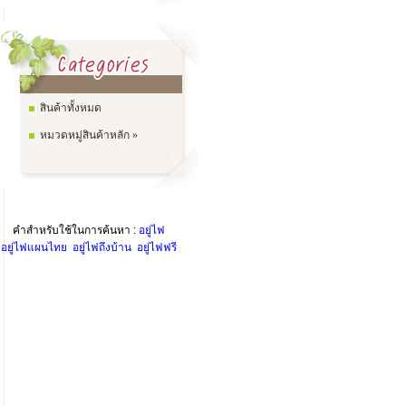
สินค้าทั้งหมด
หมวดหมู่สินค้าหลัก »
คำสำหรับใช้ในการค้นหา :
อยู่ไฟ
อยู่ไฟแผนไทย
อยู่ไฟถึงบ้าน
อยู่ไฟฟรี