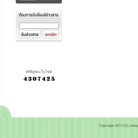
สถิติผู้ชมเว็บไซต์
Copyright 2015 (C) yufaipa