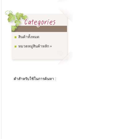
สินค้าทั้งหมด
หมวดหมู่สินค้าหลัก »
คำสำหรับใช้ในการค้นหา :