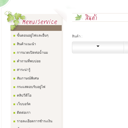
ขั้นตอนอยู่ไฟและอื่นๆ
สินค้า :
สินค้าแนะนำ
การนวดเปิดท่อน้ำนม
คำถามที่พบบ่อย
สาระน่ารู้
สัมภาษณ์พิเศษ
กระแสตอบรับอยู่ไฟ
คลิปวีดีโอ
เว็บบอร์ด
ติดต่อเรา
รายละเอียดการชำระเงิน