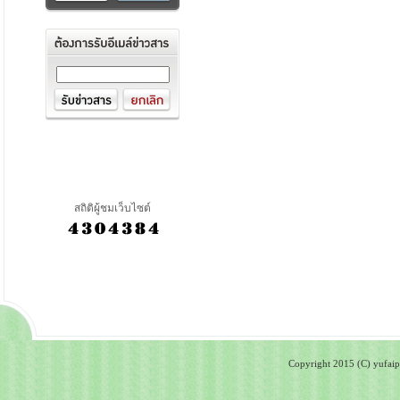
สถิติผู้ชมเว็บไซต์
Copyright 2015 (C) yufaipa