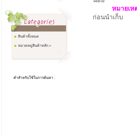
น้อย
หมายเหต
ก่อนนำเก็บ
สินค้าทั้งหมด
หมวดหมู่สินค้าหลัก »
คำสำหรับใช้ในการค้นหา :