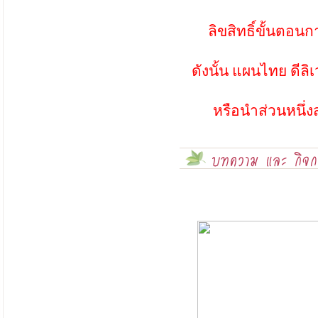
ลิขสิทธิ์ขั้นตอนกา
ดังนั้น แผนไทย ดีลิ
หรือนำส่วนหนึ่ง