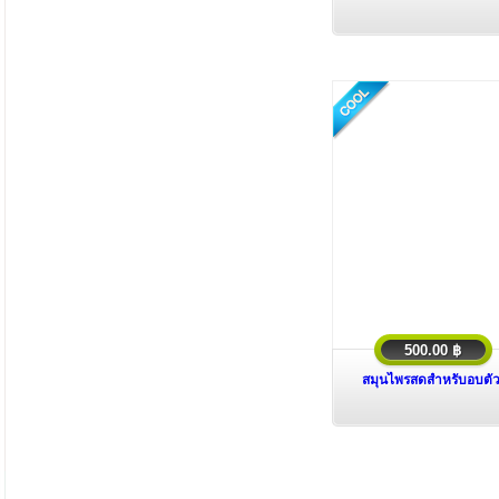
500.00 ฿
สมุนไพรสดสำหรับอบตั