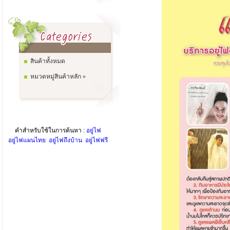
สินค้าทั้งหมด
หมวดหมู่สินค้าหลัก »
คำสำหรับใช้ในการค้นหา :
อยู่ไฟ
อยู่ไฟแผนไทย
อยู่ไฟถึงบ้าน
อยู่ไฟฟรี