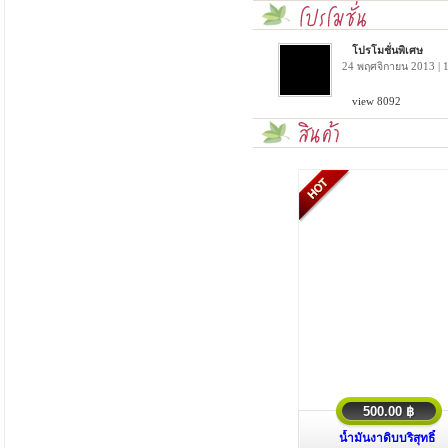
โปรโมชั่นพิเศษ
24 พฤศจิกายน 2013 | 
view 8092
500.00 ฿
น้ำมันงาดิบบริสุทธิ์