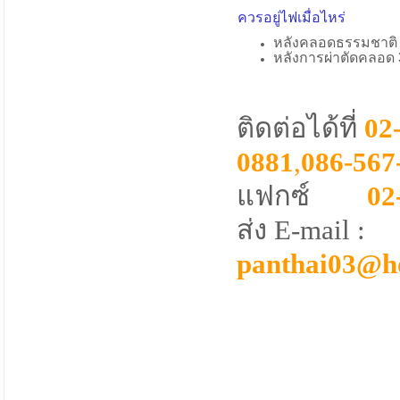
ควรอยู่ไฟเมื่อไหร่
หลังคลอดธรรมชาติ 
หลังการผ่าตัดคลอด 
ติดต่อได้ที่
02
0881
,
086-567
แฟกซ์
02
ส่ง E-mail :
panthai03@h