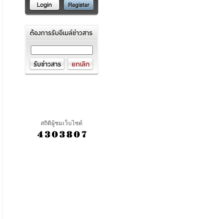
สถิติผู้ชมเว็บไซต์