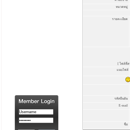
หมวดหมู่
รายละเอียด
[ ไฟล์ที
แนบไฟล์
รหัสยืนยัน
E-mail
ชื่อ