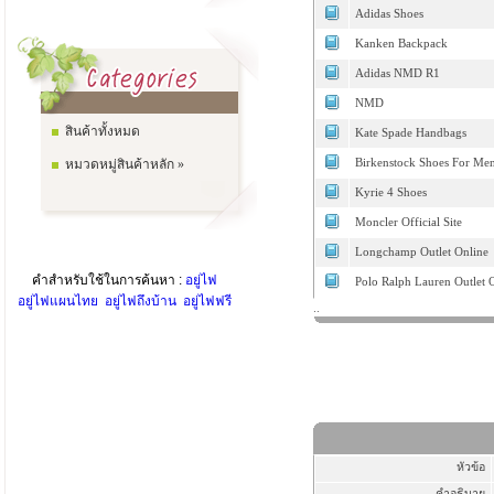
Adidas Shoes
Kanken Backpack
Adidas NMD R1
NMD
สินค้าทั้งหมด
Kate Spade Handbags
หมวดหมู่สินค้าหลัก »
Birkenstock Shoes For Me
Kyrie 4 Shoes
Moncler Official Site
Longchamp Outlet Online
คำสำหรับใช้ในการค้นหา :
อยู่ไฟ
Polo Ralph Lauren Outlet 
อยู่ไฟแผนไทย
อยู่ไฟถึงบ้าน
อยู่ไฟฟรี
..
หัวข้อ
คำอธิบาย