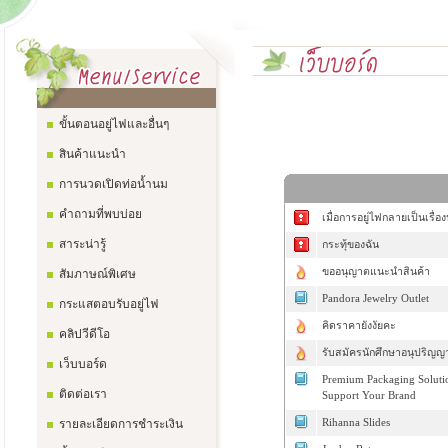
ขั้นตอนอยู่ไฟและอื่นๆ
สินค้าแนะนำ
การนวดเปิดท่อน้ำนม
คำถามที่พบบ่อย
เมื่อการอยู่ไฟกลายเป็นเรื่อง
สาระน่ารู้
กระทุ้ของฉัน
ขออนุญาตแนะนำสินค้า
สัมภาษณ์พิเศษ
Pandora Jewelry Outlet
กระแสตอบรับอยู่ไฟ
คิดราคายังงัยคะ
คลิปวีดีโอ
รับสมัครนักศึกษาอนุปริญ
เว็บบอร์ด
Premium Packaging Solutio
ติดต่อเรา
Support Your Brand
รายละเอียดการชำระเงิน
Rihanna Slides