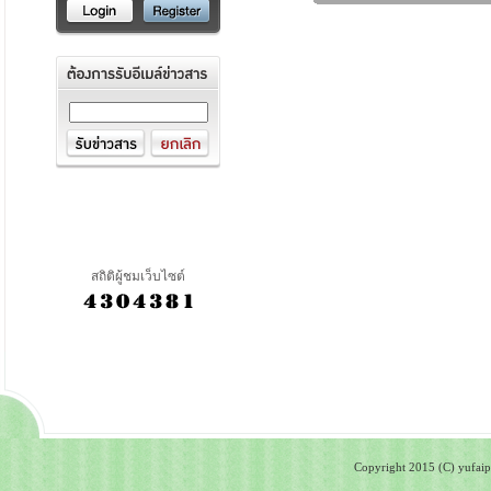
สถิติผู้ชมเว็บไซต์
Copyright 2015 (C) yufaipa