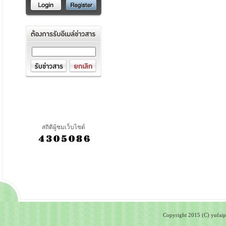
สถิติผู้ชมเว็บไซต์
Copyright 2015 (C) yufaipa