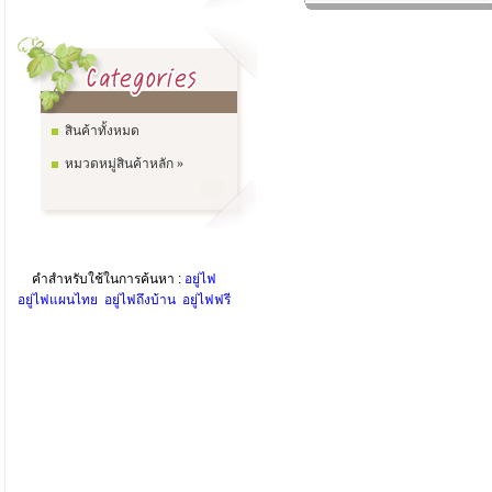
สินค้าทั้งหมด
หมวดหมู่สินค้าหลัก »
คำสำหรับใช้ในการค้นหา :
อยู่ไฟ
อยู่ไฟแผนไทย
อยู่ไฟถึงบ้าน
อยู่ไฟฟรี