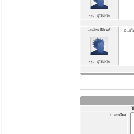
กลุ่ม : ผู้ใช้ทั่วไป
แผนไทย ดีลิเวอรี่
ยินดี
กลุ่ม : ผู้ใช้ทั่วไป
รายละเอียด