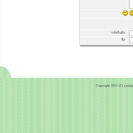
รหัสยืนยัน
ชื่อ
Copyright 2015 (C) yufaipa