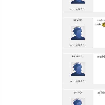
กลุ่ม : ผู้ใช้ทั่วไป
แผนไทย
ขอโทษค
เลยค่ะ
กลุ่ม : ผู้ใช้ทั่วไป
แม่น้องDG
เคยใช้
กลุ่ม : ผู้ใช้ทั่วไป
คุณหญิง
อยู่ไฟ