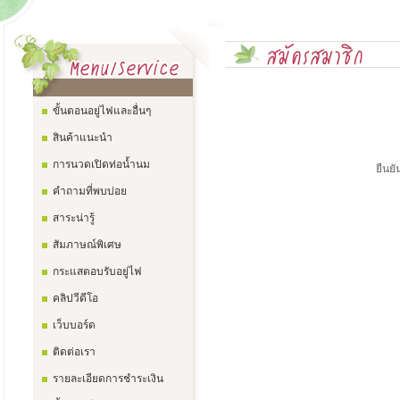
ขั้นตอนอยู่ไฟและอื่นๆ
สินค้าแนะนำ
การนวดเปิดท่อน้ำนม
ยืนยั
คำถามที่พบบ่อย
สาระน่ารู้
สัมภาษณ์พิเศษ
กระแสตอบรับอยู่ไฟ
คลิปวีดีโอ
เว็บบอร์ด
ติดต่อเรา
รายละเอียดการชำระเงิน