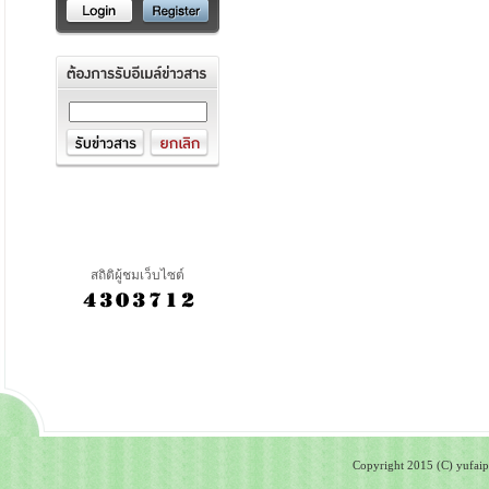
สถิติผู้ชมเว็บไซต์
Copyright 2015 (C) yufaipa