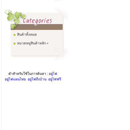
สินค้าทั้งหมด
หมวดหมู่สินค้าหลัก »
คำสำหรับใช้ในการค้นหา :
อยู่ไฟ
อยู่ไฟแผนไทย
อยู่ไฟถึงบ้าน
อยู่ไฟฟรี