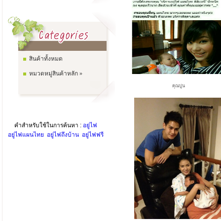
สินค้าทั้งหมด
หมวดหมู่สินค้าหลัก »
คุณปูน
คำสำหรับใช้ในการค้นหา :
อยู่ไฟ
อยู่ไฟแผนไทย
อยู่ไฟถึงบ้าน
อยู่ไฟฟรี