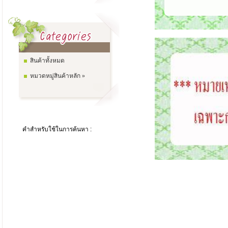
สินค้าทั้งหมด
หมวดหมู่สินค้าหลัก »
คำสำหรับใช้ในการค้นหา :