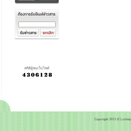
สถิติผู้ชมเว็บไซต์
Copyright 2015 (C) yufaipa